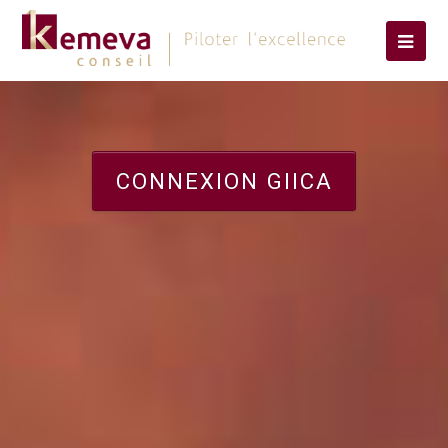
CONNEXION GIICA