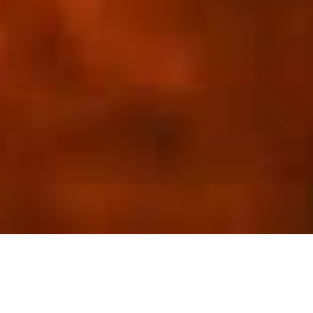
L'entreprise